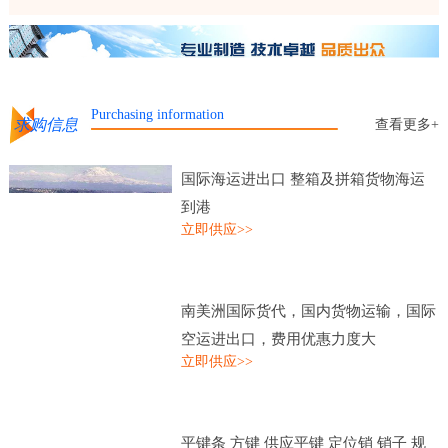
Purchasing information
求购信息
查看更多+
国际海运进出口 整箱及拼箱货物海运
到港
立即供应>>
南美洲国际货代，国内货物运输，国际
空运进出口，费用优惠力度大
立即供应>>
平键条 方键 供应平键 定位销 销子 规