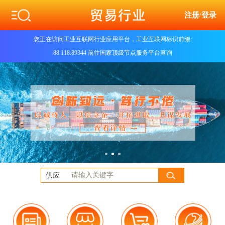
注册
/
登录
您正在访问工业互联网行业应用平台，工业互联网标识前缀:
88.118.89344 前往国家顶级节点服务平台查询
供应