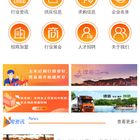
行业资讯
供应信息
求购信息
企业名录
招商加盟
行业展会
人才招聘
关于我们
News
新闻资讯
查看更多+