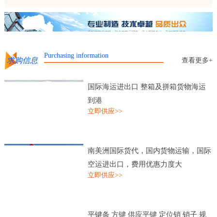
Purchasing information
求购信息
查看更多+
国际海运进出口 整箱及拼箱货物海运
到港
立即供应>>
南美洲国际货代，国内货物运输，国际
空运进出口，费用优惠力度大
立即供应>>
平键条 方键 供应平键 定位销 销子 规