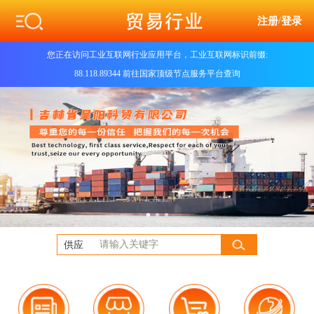
注册
/
登录
您正在访问工业互联网行业应用平台，工业互联网标识前缀:
88.118.89344 前往国家顶级节点服务平台查询
供应