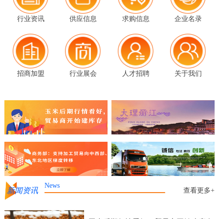
行业资讯
供应信息
求购信息
企业名录
招商加盟
行业展会
人才招聘
关于我们
News
新闻资讯
查看更多+