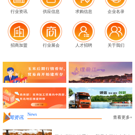
行业资讯
供应信息
求购信息
企业名录
招商加盟
行业展会
人才招聘
关于我们
News
新闻资讯
查看更多+