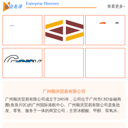
Enterprise Directory
企业名录
查看更多+
广州顺洪贸易有限公司
广州顺洪贸易有限公司成立于2005年，公司位于广州市CBD金融商
圈(鱼珠片区)的广州国际港航中心。广州顺洪贸易有限公司是集批
发、零售、服务于一体的商贸公司，主营冰醋酸、甲醇、双氧水、
保险粉、醋酸乙酯、片碱等化工产品。顺洪公司通过了ISO9001：
2015质量管理体系