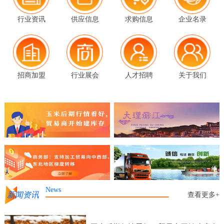
行业资讯
供应信息
求购信息
企业名录
招商加盟
行业展会
人才招聘
关于我们
News
新闻资讯
查看更多+