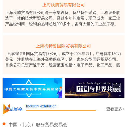
上海秋腾贸易有限公司
上海秋腾贸易有限公司是一家集设备、备品备件采购、工程设备改
造于一体的技术型贸易公司。经过多年的发展，现已成为一家工业
产品经销商，经销的品牌超过900多个，备有大量的工业品库存。
上海秋腾贸易有限公司成立于2003年，公司长期服务于国
上海梅特鲁国际贸易有限公司
上海梅特鲁国际贸易有限公司，成立于2004年7月，注册资本150万
美元，注册地在上海外高桥保税区，是一家综合型国际贸易公司。
目前公司总资产逾千万，经营范围包括：电子产品、化工产品、贱
金属及其制品、纺织制品、机械设备及零部件的批发、佣金代理，
进出口
Industry exhibition
行业展会
查看更多+
中国（北京）服务贸易交易会