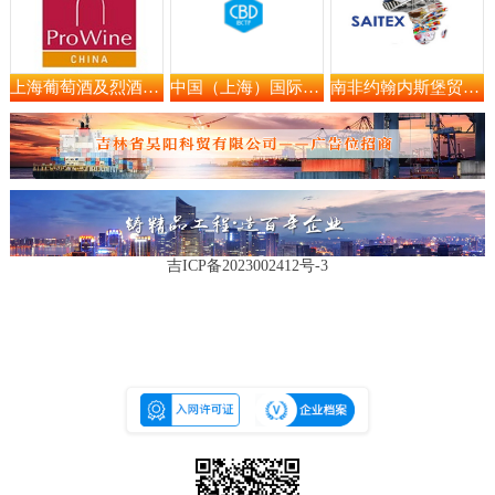
上海葡萄酒及烈酒贸易展览会
中国（上海）国际建筑贸易展览会 CBD 上海建博会
南非约翰内斯堡贸易展览会
吉ICP备2023002412号-3