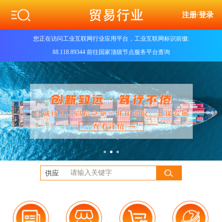
注册
/
登录
您正在访问工业互联网行业应用平台，工业互联网标识前缀:
88.118.89344 前往国家顶级节点服务平台查询
供应