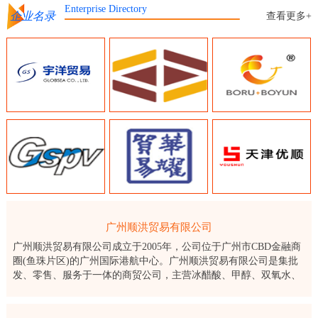
Enterprise Directory
企业名录
查看更多+
广州顺洪贸易有限公司
广州顺洪贸易有限公司成立于2005年，公司位于广州市CBD金融商
圈(鱼珠片区)的广州国际港航中心。广州顺洪贸易有限公司是集批
发、零售、服务于一体的商贸公司，主营冰醋酸、甲醇、双氧水、
保险粉、醋酸乙酯、片碱等化工产品。顺洪公司通过了ISO9001：
2015质量管理体系