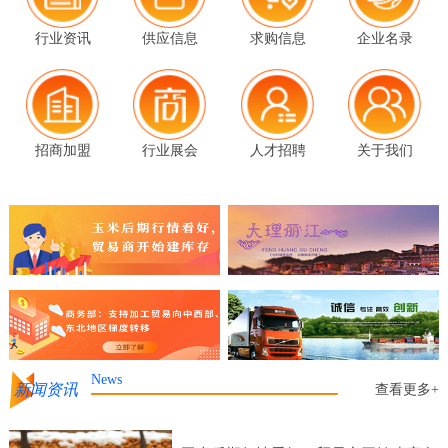
行业资讯
供应信息
求购信息
企业名录
招商加盟
行业展会
人才招聘
关于我们
News
新闻资讯
查看更多+